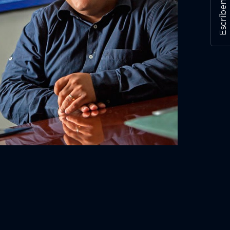
Escríbenos