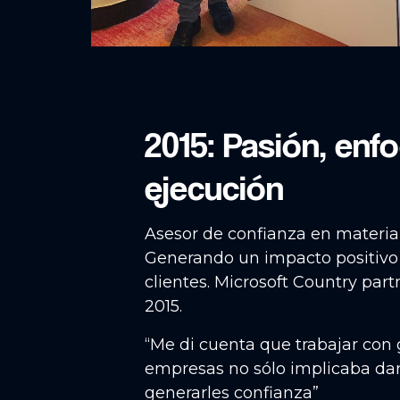
2015: Pasión, enf
ejecución
Asesor de confianza en materia
Generando un impacto positivo
clientes. Microsoft Country part
2015.
“Me di cuenta que trabajar con
empresas no sólo implicaba dar 
generarles confianza”