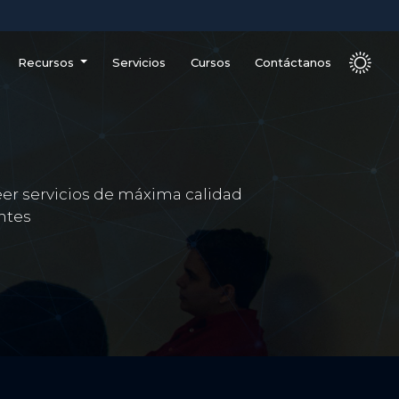
Recursos
Servicios
Cursos
Contáctanos
eer servicios de máxima calidad
ntes