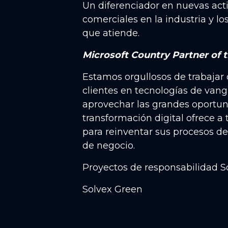
Un diferenciador en nuevas act
comerciales en la industria y lo
que atiende.
Microsoft Country Partner of t
Estamos orgullosos de trabajar
clientes en tecnologías de van
aprovechar las grandes oportun
transformación digital ofrece a 
para reinventar sus procesos de
de negocio.
Proyectos de responsabilidad S
Solvex Green