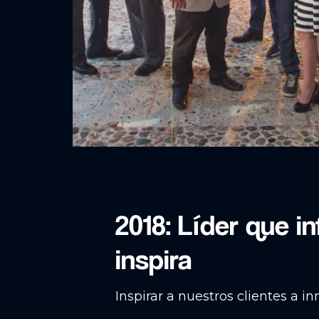
2018: Líder que in
inspira
Inspirar a nuestros clientes a in